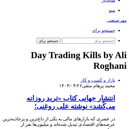
سایدبار
منو
مهرصنعتی
جستجو برای
جستجو برای
Day Trading Kills by Ali
Roghani
بازار و کسب و کار
محمد پرهام متقی
۱۴۰۴/۰۴/۲۶
انتشار جهانی کتاب «ترید روزانه
می‌کُشد» نوشته علی روغنی؛
در عصری که بازارهای مالی به یکی از داغ‌ترین و پرجاذبه‌ترین
عرصه‌های اقتصادی تبدیل شده‌اند و میلیون‌ها نفر از