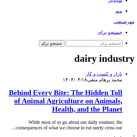
سایدبار
منو
مهرصنعتی
جستجو برای
جستجو برای
dairy industry
بازار و کسب و کار
محمد پرهام متقی
۱۴۰۴/۰۴/۱۸
Behind Every Bite: The Hidden Toll
of Animal Agriculture on Animals,
Health, and the Planet
While most of us go about our daily routines, the
consequences of what we choose to eat rarely cross our…