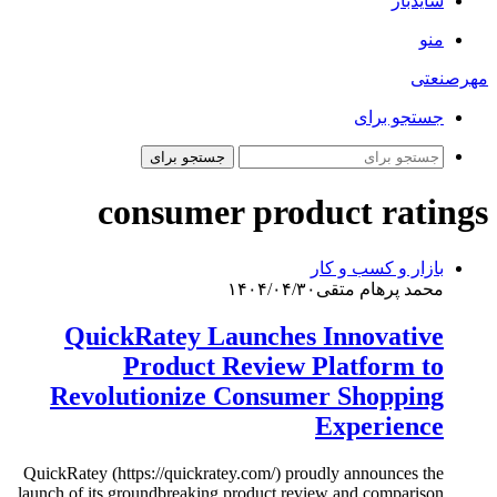
سایدبار
منو
مهرصنعتی
جستجو برای
جستجو برای
consumer product ratings
بازار و کسب و کار
محمد پرهام متقی
۱۴۰۴/۰۴/۳۰
QuickRatey Launches Innovative
Product Review Platform to
Revolutionize Consumer Shopping
Experience
QuickRatey (https://quickratey.com/) proudly announces the
launch of its groundbreaking product review and comparison