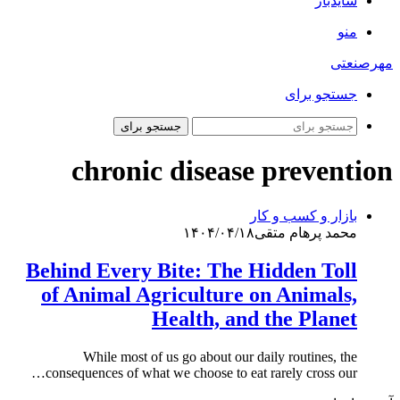
سایدبار
منو
مهرصنعتی
جستجو برای
جستجو برای
chronic disease prevention
بازار و کسب و کار
محمد پرهام متقی
۱۴۰۴/۰۴/۱۸
Behind Every Bite: The Hidden Toll
of Animal Agriculture on Animals,
Health, and the Planet
While most of us go about our daily routines, the
consequences of what we choose to eat rarely cross our…