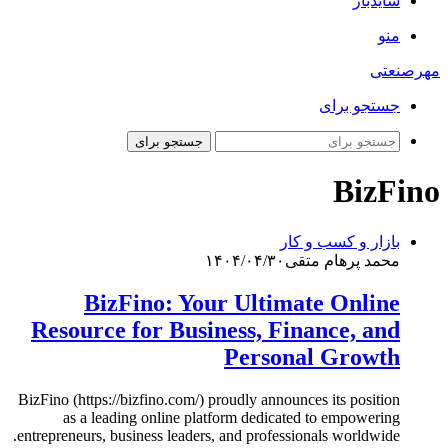
سایدبار
منو
مهرصنعتی
جستجو برای
جستجو برای
BizFino
بازار و کسب و کار
محمد پرهام متقی
۱۴۰۴/۰۴/۳۰
BizFino: Your Ultimate Online
Resource for Business, Finance, and
Personal Growth
BizFino (https://bizfino.com/) proudly announces its position
as a leading online platform dedicated to empowering
entrepreneurs, business leaders, and professionals worldwide.