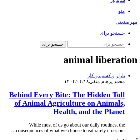
سایدبار
منو
مهرصنعتی
جستجو برای
جستجو برای
animal liberation
بازار و کسب و کار
محمد پرهام متقی
۱۴۰۴/۰۴/۱۸
Behind Every Bite: The Hidden Toll
of Animal Agriculture on Animals,
Health, and the Planet
While most of us go about our daily routines, the
consequences of what we choose to eat rarely cross our…