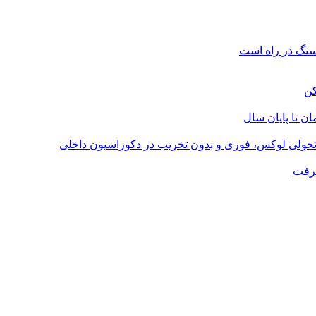
؛ تحولی لوکس، فوری و بدون تخریب در دکوراسیون داخلی
گرفت