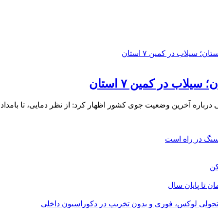
باره آخرین وضعیت جوی کشور اظهار کرد: از نظر دمایی، تا بامداد
؛ تحولی لوکس، فوری و بدون تخریب در دکوراسیون داخلی