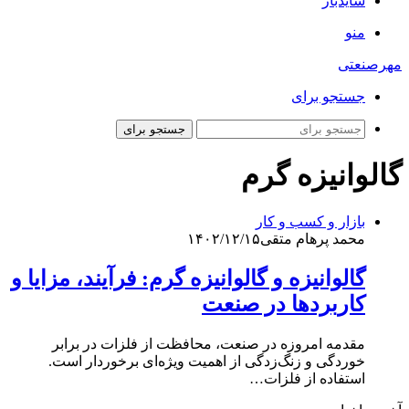
سایدبار
منو
مهرصنعتی
جستجو برای
جستجو برای
گالوانیزه گرم
بازار و کسب و کار
محمد پرهام متقی
۱۴۰۲/۱۲/۱۵
گالوانیزه و گالوانیزه گرم: فرآیند، مزایا و
کاربردها در صنعت
مقدمه امروزه در صنعت، محافظت از فلزات در برابر
خوردگی و زنگ‌زدگی از اهمیت ویژه‌ای برخوردار است.
استفاده از فلزات…