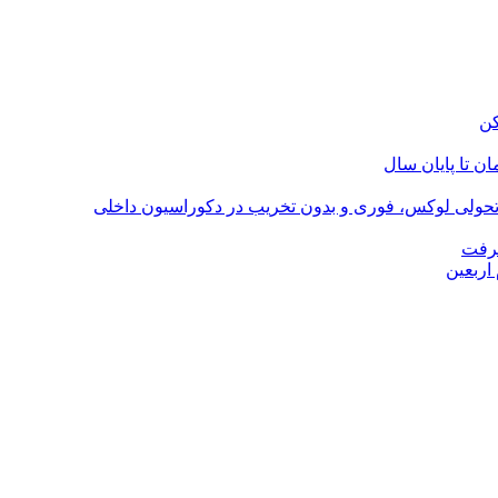
؛ تحولی لوکس، فوری و بدون تخریب در دکوراسیون داخلی
گرفت
اربعین