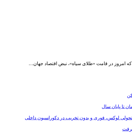
 که امروز در قامت «طلای سیاه»، نبض اقتصاد جهان…
؛ تحولی لوکس، فوری و بدون تخریب در دکوراسیون داخلی
گرفت