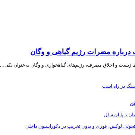
رباره مضرات رژیم گیاهی و وگان
ط‌ زیست و اخلاق مصرف، رژیم‌های گیاهخواری و وگان به‌عنوان یکی…
؛ تحولی لوکس، فوری و بدون تخریب در دکوراسیون داخلی