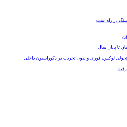
؛ تحولی لوکس، فوری و بدون تخریب در دکوراسیون داخلی
گرفت