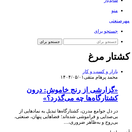
سایدبار
منو
مهرصنعتی
جستجو برای
جستجو برای
کشتار مرغ
بازار و کسب و کار
محمد پرهام متقی
۱۴۰۴/۰۵/۰۱
«گزارشی از رنج خاموش: درون
کشتارگاه‌ها چه می‌گذرد؟»
در دل جوامع مدرن، کشتارگاه‌ها تبدیل به نمادهایی از
بی‌صدایی و فراموشی شده‌اند؛ فضاهایی پنهان، صنعتی،
بی‌روح و به‌ظاهر ضروری،…