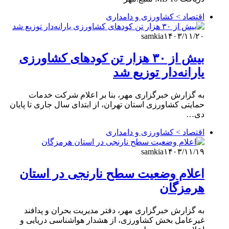
اقتصاد > کشاورزی و دامداری
samkia
۱۴۰۳/۱۱/۲۰
بیش از ۳۰ هزار تن کودهای کشاورزی
یارانه‌دار توزیع شد
به گزارش خبرگزاری مهر، بنا بر اعلام شرکت خدمات
حمایتی کشاورزی استان تهران، از ابتدای سال جاری تا پایان
دی…
اقتصاد > کشاورزی و دامداری
samkia
۱۴۰۳/۱۱/۱۹
اعلام وضعیت سطح نارنجی در استان
هرمزگان
به گزارش خبرگزاری مهر، دفتر مدیریت بحران و پدافند
غیرعامل بخش کشاورزی، از هشدار هواشناسی دریایی و