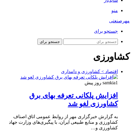
سایدبار
منو
مهرصنعتی
جستجو برای
جستجو برای
کشاورزی
اقتصاد > کشاورزی و دامداری
1 روز پیش
samkia
افزایش پلکانی تعرفه بهای برق
کشاورزی لغو شد
به گزارش خبرگزاری مهر از روابط عمومی اتاق اصناف
کشاورزی و منابع طبیعی ایران، با پیگیری‌های وزارت جهاد
کشاورزی و…