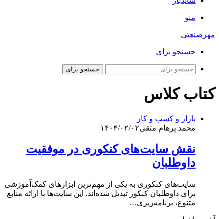
سایدبار
منو
مهرصنعتی
جستجو برای
جستجو برای
کتاب کلاس
بازار و کسب و کار
محمد پرهام متقی
۱۴۰۴/۰۲/۰۲
نقش سایت‌های کنکوری در موفقیت
داوطلبان
سایت‌های کنکوری به یکی از مهم‌ترین ابزارهای کمک‌آموزشی
برای داوطلبان کنکور تبدیل شده‌اند. این سایت‌ها با ارائه منابع
متنوع، برنامه‌ریزی…