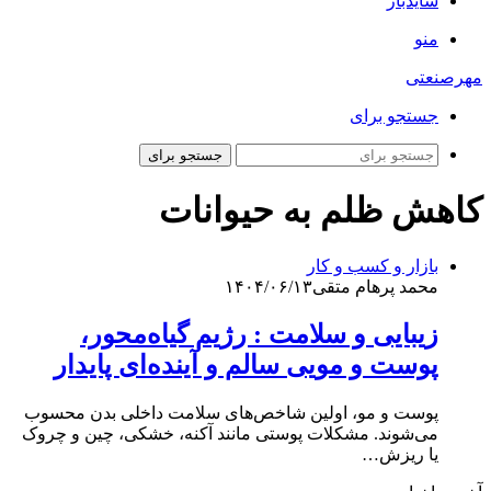
سایدبار
منو
مهرصنعتی
جستجو برای
جستجو برای
کاهش ظلم به حیوانات
بازار و کسب و کار
محمد پرهام متقی
۱۴۰۴/۰۶/۱۳
زیبایی و سلامت : رژیم گیاه‌محور،
پوست و مویی سالم و آینده‌ای پایدار
پوست و مو، اولین شاخص‌های سلامت داخلی بدن محسوب
می‌شوند. مشکلات پوستی مانند آکنه، خشکی، چین و چروک
یا ریزش…