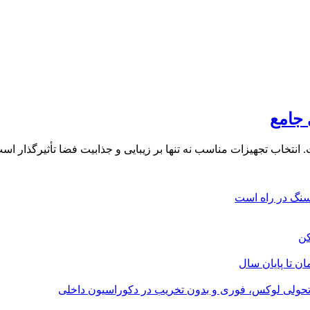
 جامع
نتخاب تجهیزات مناسب نه تنها بر زیبایی و جذابیت فضا تأثیرگذار ا
؛ تحولی لوکس، فوری و بدون تخریب در دکوراسیون داخلی