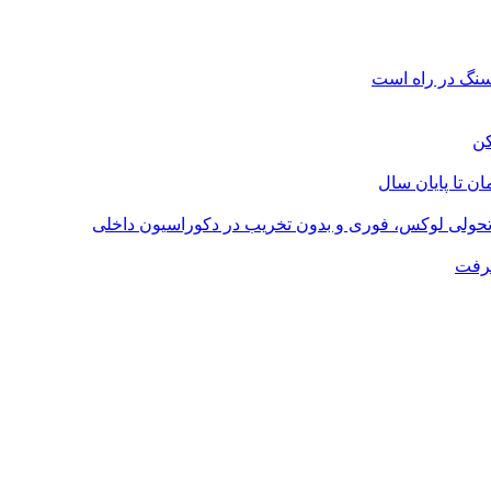
؛ تحولی لوکس، فوری و بدون تخریب در دکوراسیون داخلی
گرفت