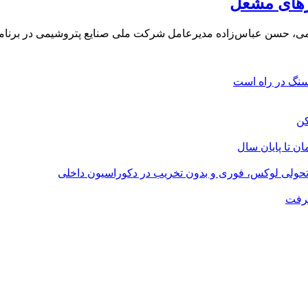
ازهای مشعل
می، حسن عباس‌زاده مدیرعامل شرکت ملی صنایع پتروشیمی در برنا
؛ تحولی لوکس، فوری و بدون تخریب در دکوراسیون داخلی
گرفت