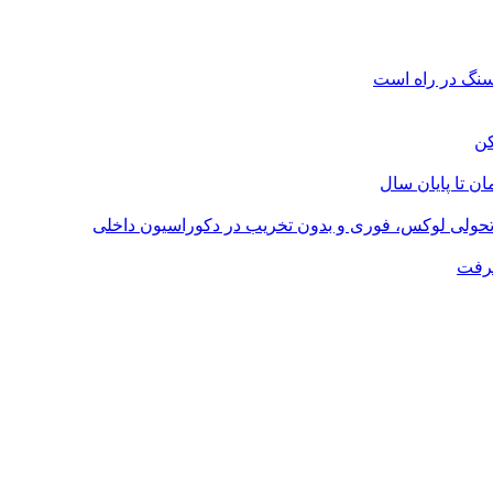
؛ تحولی لوکس، فوری و بدون تخریب در دکوراسیون داخلی
گرفت