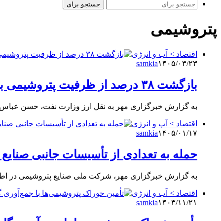
جستجو برای
پتروشیمی
اقتصاد > آب و انرژی
samkia
۱۴۰۵/۰۳/۲۳
بازگشت ۳۸ درصد از ظرفیت‌ پتروشیمی به چرخه تولید
به گزارش خبرگزاری مهر به نقل ارز وزارت نفت، حسن عباس‌ز
اقتصاد > آب و انرژی
samkia
۱۴۰۵/۰۱/۱۷
حمله به تعدادی از تأسیسات جانبی صنایع
به گزارش خبرگزاری مهر، شرکت ملی صنایع پتروشیمی در اطلا
اقتصاد > آب و انرژی
samkia
۱۴۰۳/۱۱/۲۱