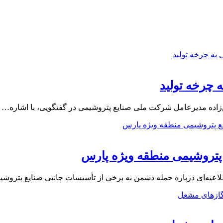
اده مدیرعامل شرکت ملی صنایع پتروشیمی در گفتگویی، با اشاره…
 پتروشیمی منطقه ویژه پارس
عیه‌ای درباره حمله دشمن به برخی از تأسیسات جانبی صنایع پتروش