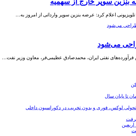
 بنزین سوپر خارج از سهمیه
لویزیونی اعلام کرد: عرضه بنزین سوپر وارداتی از امروز به…
احی می‌شود
فرآورده‌های نفتی ایران، محمدصادق عظیمی‌فر، معاون وزیر نفت…
؛ تحولی لوکس، فوری و بدون تخریب در دکوراسیون داخلی
گرفت
اربعین
ت