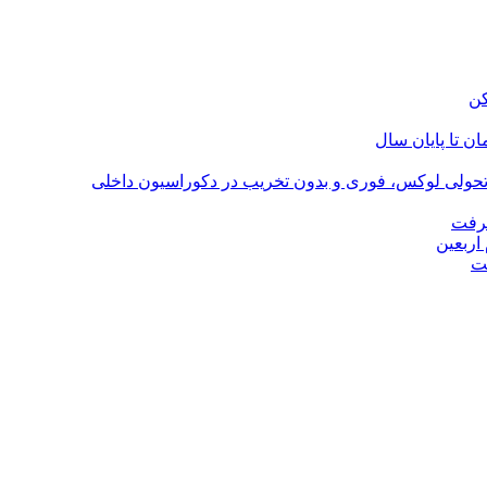
؛ تحولی لوکس، فوری و بدون تخریب در دکوراسیون داخلی
گرفت
اربعین
ت