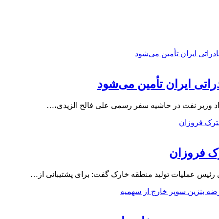
راتی ایران تأمین می‌شود
اد وزیر نفت در حاشیه سفر رسمی علی فالح الزیدی،…
رک فروزان
رئیس عملیات تولید منطقه خارک گفت: برای پشتیبانی از…