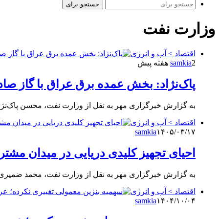
جستجو برای
وزارت نفت
اقتصاد > آب و انرژی
2 هفته پیش
samkia
پاک‌نژاد: بخش عمده برق عراق با گاز صاد
به گزارش خبرگزاری مهر به نقل از وزارت نفت، محسن پاک‌نژ
اقتصاد > آب و انرژی
samkia
۱۴۰۵/۰۳/۱۷
احیای تجهیز کلیدی دریایی در میدان مشت
به گزارش خبرگزاری مهر به نقل از وزارت نفت، محمد ضمیری 
اقتصاد > آب و انرژی
samkia
۱۴۰۴/۱۰/۰۴