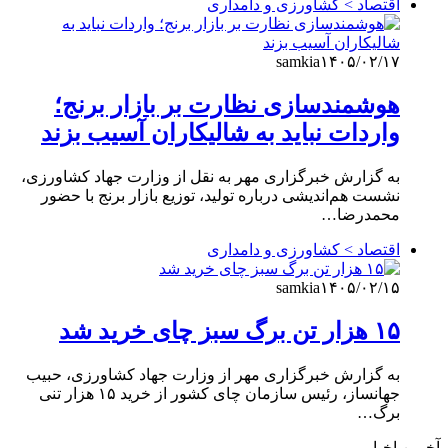
اقتصاد > کشاورزی و دامداری
samkia
۱۴۰۵/۰۲/۱۷
هوشمندسازی نظارت بر بازار برنج؛
واردات نباید به شالیکاران آسیب بزند
به گزارش خبرگزاری مهر به نقل از وزارت جهاد کشاورزی،
نشست هم‌اندیشی درباره تولید، توزیع بازار برنج با حضور
محمدرضا…
اقتصاد > کشاورزی و دامداری
samkia
۱۴۰۵/۰۲/۱۵
۱۵ هزار تن برگ سبز چای خرید شد
به گزارش خبرگزاری مهر از وزارت جهاد کشاورزی، حبیب
جهانساز، رئیس سازمان چای کشور از خرید ۱۵ هزار تنی
برگ…
آخرین اخبار