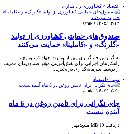
اقتصاد > کشاورزی و دامداری
samkia
۱۴۰۵/۰۳/۱۲
صندوق‌های حمایتی کشاورزی از تولید
«گلرنگ» و «کاملینا» حمایت می‌کنند
به گزارش خبرگزاری مهر از وزارت جهاد کشاورزی،
راهکارهای اجرایی برای نقش‌آفرینی مؤثر صندوق‌های حمایت
از توسعه سرمایه‌گذاری در بخش…
فیلم > اقتصاد
samkia
۱۴۰۵/۰۲/۲۰
جای نگرانی برای تامین روغن در 6 ماه
آینده نیست
دریافت 10 MB منبع:مهر