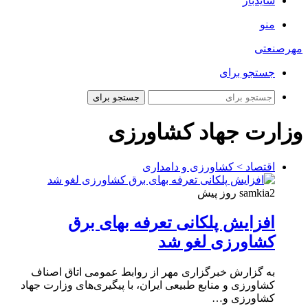
سایدبار
منو
مهرصنعتی
جستجو برای
جستجو برای
وزارت جهاد کشاورزی
اقتصاد > کشاورزی و دامداری
2 روز پیش
samkia
افزایش پلکانی تعرفه بهای برق
کشاورزی لغو شد
به گزارش خبرگزاری مهر از روابط عمومی اتاق اصناف
کشاورزی و منابع طبیعی ایران، با پیگیری‌های وزارت جهاد
کشاورزی و…