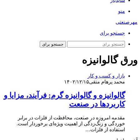
سایدبار
منو
مهرصنعتی
جستجو برای
جستجو برای
ورق گالوانیزه
بازار و کسب و کار
محمد پرهام متقی
۱۴۰۲/۱۲/۱۵
گالوانیزه و گالوانیزه گرم: فرآیند، مزایا و
کاربردها در صنعت
مقدمه امروزه در صنعت، محافظت از فلزات در برابر
خوردگی و زنگ‌زدگی از اهمیت ویژه‌ای برخوردار است.
استفاده از فلزات…