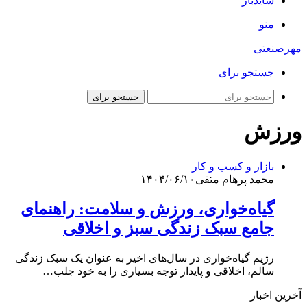
سایدبار
منو
مهرصنعتی
جستجو برای
جستجو برای
ورزش
بازار و کسب و کار
محمد پرهام متقی
۱۴۰۴/۰۶/۱۰
گیاه‌خواری، ورزش و سلامت: راهنمای
جامع سبک زندگی سبز و اخلاقی
رژیم گیاه‌خواری در سال‌های اخیر به عنوان یک سبک زندگی
سالم، اخلاقی و پایدار توجه بسیاری را به خود جلب…
آخرین اخبار