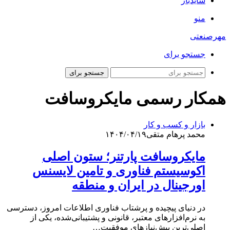
سایدبار
منو
مهرصنعتی
جستجو برای
جستجو برای
همکار رسمی مایکروسافت
بازار و کسب و کار
محمد پرهام متقی
۱۴۰۴/۰۴/۱۹
مایکروسافت پارتنر؛ ستون اصلی
اکوسیستم فناوری و تامین لایسنس
اورجینال در ایران و منطقه
در دنیای پیچیده و پرشتاب فناوری اطلاعات امروز، دسترسی
به نرم‌افزارهای معتبر، قانونی و پشتیبانی‌شده، یکی از
اصلی‌ترین پیش‌نیازهای موفقیت…