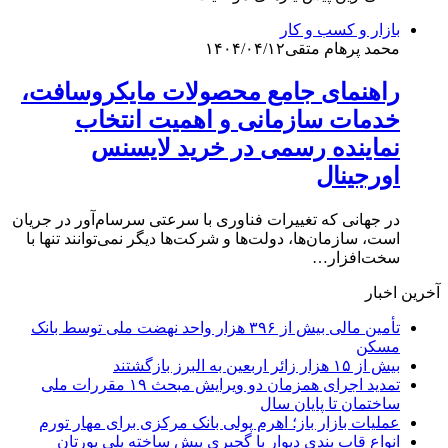
بازار و کسب و کار
محمد پرهام متقی
۱۴۰۴/۰۴/۱۲
راهنمای جامع محصولات مایکروسافت،
خدمات سازمانی و اهمیت انتخاب
نماینده رسمی در خرید لایسنس
اورجینال
در جهانی که تغییرات فناوری با سرعتی سرسام‌آور در جریان
است، سازمان‌ها، دولت‌ها و شرکت‌ها دیگر نمی‌توانند تنها با
سخت‌افزار…
آخرین اخبار
تأمین مالی بیش از ۳۹۶ هزار واحد نهضت ملی توسط بانک
مسکن
بیش از ۱۵ هزار زائر اربعین به البرز بازگشتند
تمدید اجرای همزمان دو ویرایش مبحث ۱۹ مقررات ملی
ساختمان تا پایان سال
عملیات بازار باز؛ اهرم پولی بانک مرکزی برای مهار تورم
انواع قاب بندی دیوار با گچبری پیش ساخته پلی یورتان