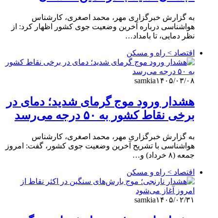
به گزارش خبرگزاری مهر، محمد اصغری، کارشناس
هواشناسی درباره آخرین وضعیت جوی کشور اظهار کرد: از
نظر دمایی، تا بامداد…
اقتصاد > راه و مسکن
samkia
۱۴۰۵/۰۳/۰۸
هشدار ورود موج گرمای شدید؛ دمای در
برخی نقاط کشور به ۵۰ درجه می‌رسد
به گزارش خبرگزاری مهر، محمد اصغری، کارشناس
هواشناسی با تشریح آخرین وضعیت جوی کشور، گفت: امروز
جمعه (۸ خرداد) و…
اقتصاد > راه و مسکن
samkia
۱۴۰۵/۰۲/۳۱