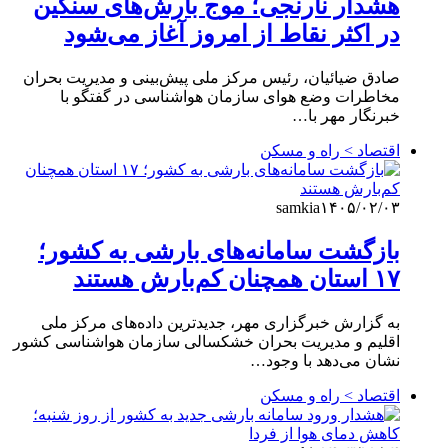
هشدار نارنجی؛ موج بارش‌های سنگین
در اکثر نقاط از امروز آغاز می‌شود
صادق ضیائیان، رئیس مرکز ملی پیش‌بینی و مدیریت بحران
مخاطرات وضع هوای سازمان هواشناسی در گفتگو با
خبرنگار مهر با…
اقتصاد > راه و مسکن
samkia
۱۴۰۵/۰۲/۰۳
بازگشت سامانه‌های بارشی به کشور؛
۱۷ استان همچنان کم‌بارش هستند
به گزارش خبرگزاری مهر، جدیدترین داده‌های مرکز ملی
اقلیم و مدیریت بحران خشکسالی سازمان هواشناسی کشور
نشان می‌دهد با وجود…
اقتصاد > راه و مسکن