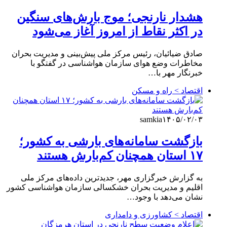
هشدار نارنجی؛ موج بارش‌های سنگین
در اکثر نقاط از امروز آغاز می‌شود
صادق ضیائیان، رئیس مرکز ملی پیش‌بینی و مدیریت بحران
مخاطرات وضع هوای سازمان هواشناسی در گفتگو با
خبرنگار مهر با…
اقتصاد > راه و مسکن
samkia
۱۴۰۵/۰۲/۰۳
بازگشت سامانه‌های بارشی به کشور؛
۱۷ استان همچنان کم‌بارش هستند
به گزارش خبرگزاری مهر، جدیدترین داده‌های مرکز ملی
اقلیم و مدیریت بحران خشکسالی سازمان هواشناسی کشور
نشان می‌دهد با وجود…
اقتصاد > کشاورزی و دامداری