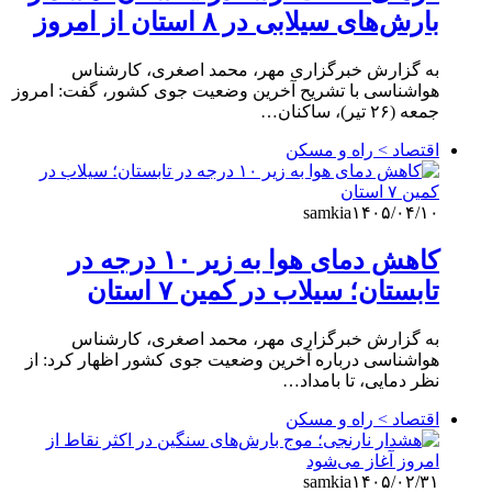
بارش‌های سیلابی در ۸ استان از امروز
به گزارش خبرگزاری مهر، محمد اصغری، کارشناس
هواشناسی با تشریح آخرین وضعیت جوی کشور، گفت: امروز
جمعه (۲۶ تیر)، ساکنان…
اقتصاد > راه و مسکن
samkia
۱۴۰۵/۰۴/۱۰
کاهش دمای هوا به زیر ۱۰ درجه در
تابستان؛ سیلاب در کمین ۷ استان
به گزارش خبرگزاری مهر، محمد اصغری، کارشناس
هواشناسی درباره آخرین وضعیت جوی کشور اظهار کرد: از
نظر دمایی، تا بامداد…
اقتصاد > راه و مسکن
samkia
۱۴۰۵/۰۲/۳۱