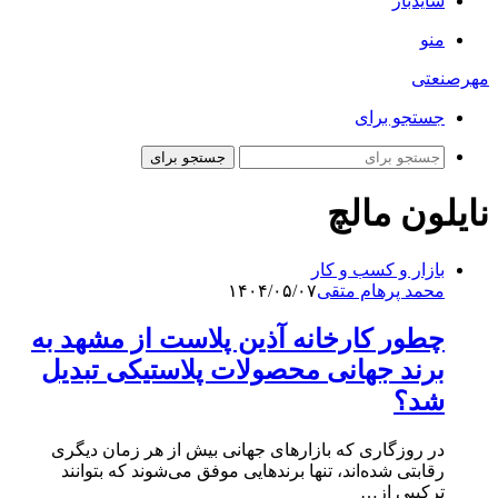
سایدبار
منو
مهرصنعتی
جستجو برای
جستجو برای
نایلون مالچ
بازار و کسب و کار
محمد پرهام متقی
۱۴۰۴/۰۵/۰۷
چطور کارخانه آذین پلاست از مشهد به
برند جهانی محصولات پلاستیکی تبدیل
شد؟
در روزگاری که بازارهای جهانی بیش از هر زمان دیگری
رقابتی شده‌اند، تنها برندهایی موفق می‌شوند که بتوانند
ترکیبی از…