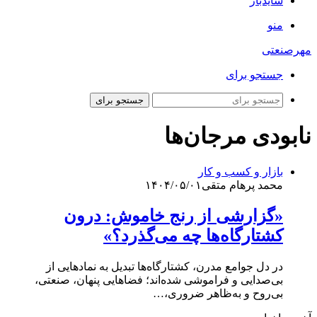
سایدبار
منو
مهرصنعتی
جستجو برای
جستجو برای
نابودی مرجان‌ها
بازار و کسب و کار
محمد پرهام متقی
۱۴۰۴/۰۵/۰۱
«گزارشی از رنج خاموش: درون
کشتارگاه‌ها چه می‌گذرد؟»
در دل جوامع مدرن، کشتارگاه‌ها تبدیل به نمادهایی از
بی‌صدایی و فراموشی شده‌اند؛ فضاهایی پنهان، صنعتی،
بی‌روح و به‌ظاهر ضروری،…