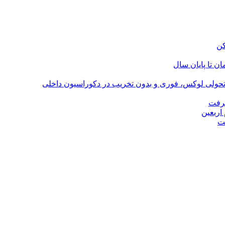
؛ تحولی لوکس، فوری و بدون تخریب در دکوراسیون داخلی
گرفت
اربعین
ت