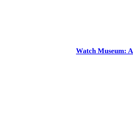
Watch Museum: A D