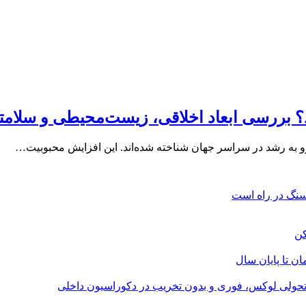
ند؟ بررسی ابعاد اخلاقی، زیست‌محیطی و سلامت
ی رو به رشد در سراسر جهان شناخته شده‌اند. این افزایش محبوبیت…
؛ تحولی لوکس، فوری و بدون تخریب در دکوراسیون داخلی