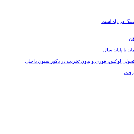
؛ تحولی لوکس، فوری و بدون تخریب در دکوراسیون داخلی
گرفت