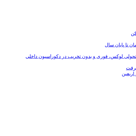
؛ تحولی لوکس، فوری و بدون تخریب در دکوراسیون داخلی
گرفت
اربعین