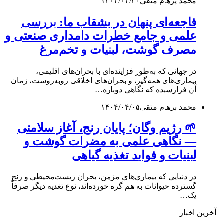
محمد پرهام متقی
۱۴۰۴/۰۴/۳۰
فاجعه‌ای پنهان در بشقاب ما: بررسی
علمی و جامع خطرات دامداری صنعتی و
مصرف گوشت، لبنیات و تخم‌مرغ
در جهانی که به‌طور فزاینده‌ای با بحران‌های اقلیمی،
بیماری‌های همه‌گیر، و بحران‌های اخلاقی روبه‌روست، زمان
آن فرارسیده که نگاهی دوباره…
محمد پرهام متقی
۱۴۰۴/۰۴/۰۵
🌱 رژیم وگان؛ پایان رنج، آغاز سلامتی
— نگاهی علمی به مضرات گوشت و
لبنیات و فواید تغذیه گیاهی
در دنیایی که بیماری‌های مزمن، بحران زیست‌محیطی و رنج
گسترده حیوانات به هم گره خورده‌اند، نوع تغذیه دیگر صرفاً
یک…
آخرین اخبار