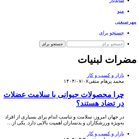
سایدبار
منو
مهرصنعتی
جستجو برای
جستجو برای
مضرات لبنیات
بازار و کسب و کار
محمد پرهام متقی
۱۴۰۴/۰۷/۰۷
چرا محصولات حیوانی با سلامت عضلات
در تضاد هستند؟
در جهان امروز، سلامت و تناسب اندام برای بسیاری از افراد
به‌ویژه ورزشکاران و بدنسازان اهمیت بالایی دارد. یکی از…
بازار و کسب و کار