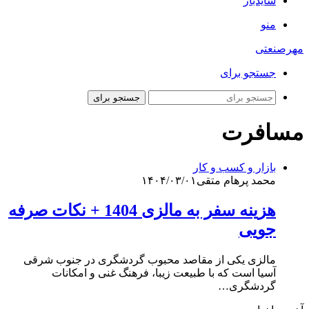
سایدبار
منو
مهرصنعتی
جستجو برای
جستجو برای
مسافرت
بازار و کسب و کار
محمد پرهام متقی
۱۴۰۴/۰۳/۰۱
هزینه سفر به مالزی 1404 + نکات صرفه
جویی
مالزی یکی از مقاصد محبوب گردشگری در جنوب شرقی
آسیا است که با طبیعت زیبا، فرهنگ غنی و امکانات
گردشگری…