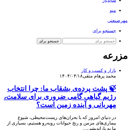
سایدبار
منو
مهرصنعتی
جستجو برای
جستجو برای
مزرعه
بازار و کسب و کار
محمد پرهام متقی
۱۴۰۴/۰۴/۱۸
🍃 پشت پرده‌ی بشقاب ما: چرا انتخاب
رژیم گیاهی گامی ضروری برای سلامت،
مهربانی و آینده زمین است؟
در دنیای امروز که با بحران‌های زیست‌محیطی، شیوع
بیماری‌های مزمن و رنج حیوانات روبه‌رو هستیم، بسیاری از
ما به بازاندیشی…