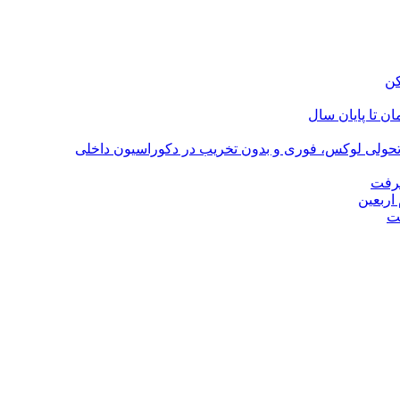
؛ تحولی لوکس، فوری و بدون تخریب در دکوراسیون داخلی
گرفت
اربعین
ت