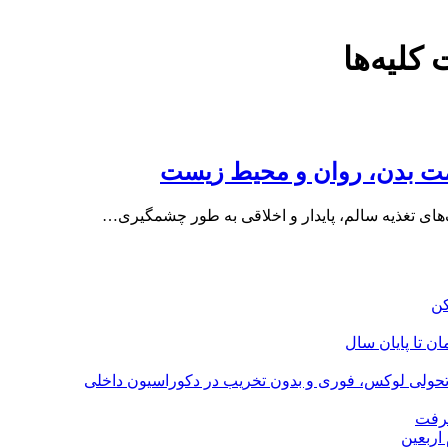
کلیه‌ها
لامت بدن، روان و محیط زیست
ک‌های تغذیه سالم، پایدار و اخلاقی به طور چشمگیری…
؛ تحولی لوکس، فوری و بدون تخریب در دکوراسیون داخلی
گرفت
اربعین