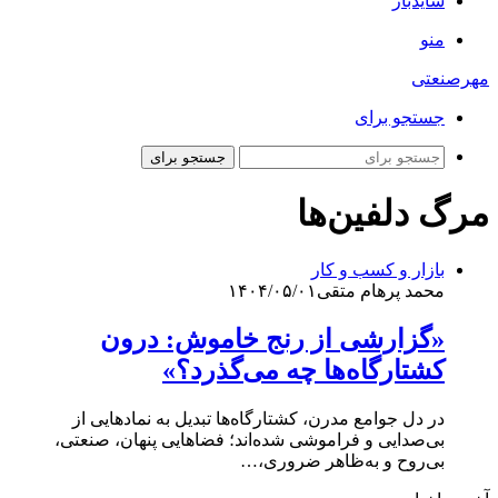
سایدبار
منو
مهرصنعتی
جستجو برای
جستجو برای
مرگ دلفین‌ها
بازار و کسب و کار
محمد پرهام متقی
۱۴۰۴/۰۵/۰۱
«گزارشی از رنج خاموش: درون
کشتارگاه‌ها چه می‌گذرد؟»
در دل جوامع مدرن، کشتارگاه‌ها تبدیل به نمادهایی از
بی‌صدایی و فراموشی شده‌اند؛ فضاهایی پنهان، صنعتی،
بی‌روح و به‌ظاهر ضروری،…