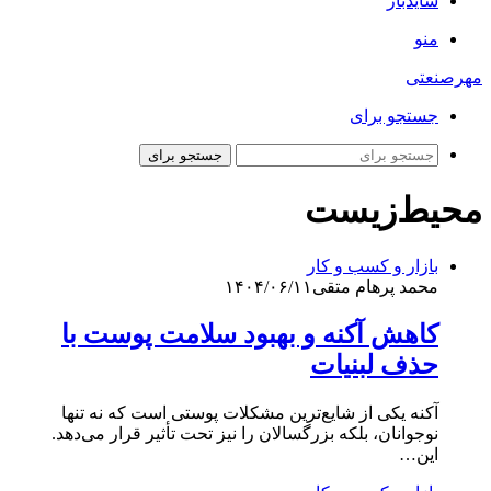
سایدبار
منو
مهرصنعتی
جستجو برای
جستجو برای
محیط‌زیست
بازار و کسب و کار
محمد پرهام متقی
۱۴۰۴/۰۶/۱۱
کاهش آکنه و بهبود سلامت پوست با
حذف لبنیات
آکنه یکی از شایع‌ترین مشکلات پوستی است که نه تنها
نوجوانان، بلکه بزرگسالان را نیز تحت تأثیر قرار می‌دهد.
این…