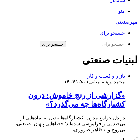
سایدبار
منو
مهرصنعتی
جستجو برای
جستجو برای
لبنیات صنعتی
بازار و کسب و کار
محمد پرهام متقی
۱۴۰۴/۰۵/۰۱
«گزارشی از رنج خاموش: درون
کشتارگاه‌ها چه می‌گذرد؟»
در دل جوامع مدرن، کشتارگاه‌ها تبدیل به نمادهایی از
بی‌صدایی و فراموشی شده‌اند؛ فضاهایی پنهان، صنعتی،
بی‌روح و به‌ظاهر ضروری،…