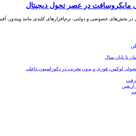
ل مایکروسافت در عصر تحول دیجیتال
 در بخش‌های خصوصی و دولتی، نرم‌افزارهای کلیدی مانند ویندوز، آف
؛ تحولی لوکس، فوری و بدون تخریب در دکوراسیون داخلی
گرفت
اربعین
ت