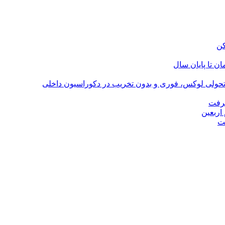
؛ تحولی لوکس، فوری و بدون تخریب در دکوراسیون داخلی
گرفت
اربعین
ت