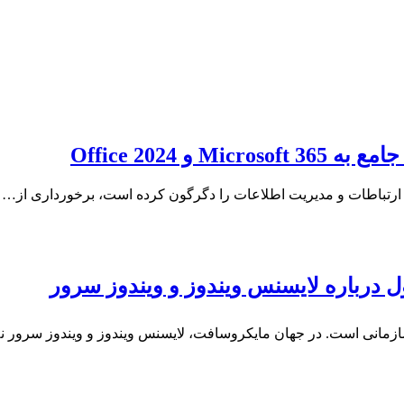
 Office 2024
 ارتباطات و مدیریت اطلاعات را دگرگون کرده است، برخورداری از…
 درباره لایسنس ویندوز و ویندوز سرور
ازمانی است. در جهان مایکروسافت، لایسنس ویندوز و ویندوز سرور نه