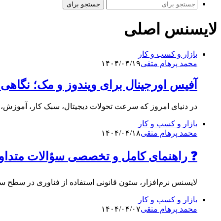
جستجو برای
لایسنس اصلی
بازار و کسب و کار
محمد پرهام متقی
۱۴۰۴/۰۴/۱۹
آفیس اورجینال برای ویندوز و مک؛ نگاهی جامع به Microsoft 365 و
در دنیای امروز که سرعت تحولات دیجیتال، سبک کار، آموزش،
بازار و کسب و کار
محمد پرهام متقی
۱۴۰۴/۰۴/۱۸
❓ راهنمای کامل و تخصصی سؤالات متداول
لایسنس نرم‌افزار، ستون قانونی استفاده از فناوری در سطح س
بازار و کسب و کار
محمد پرهام متقی
۱۴۰۴/۰۴/۰۷