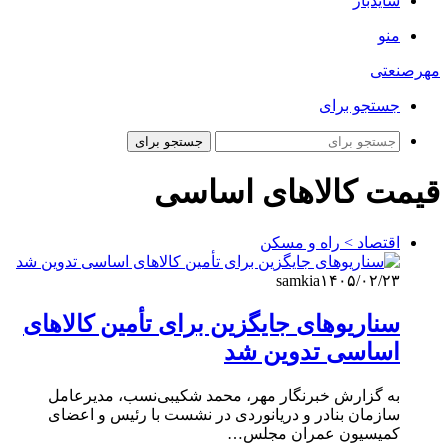
سایدبار
منو
مهرصنعتی
جستجو برای
جستجو برای
قیمت کالاهای اساسی
اقتصاد > راه و مسکن
samkia
۱۴۰۵/۰۲/۲۳
سناریوهای جایگزین برای تأمین کالاهای
اساسی تدوین شد
به گزارش خبرنگار مهر، محمد شکیبی‌نسب، مدیرعامل
سازمان بنادر و دریانوردی در نشست با رئیس و اعضای
کمیسیون عمران مجلس…