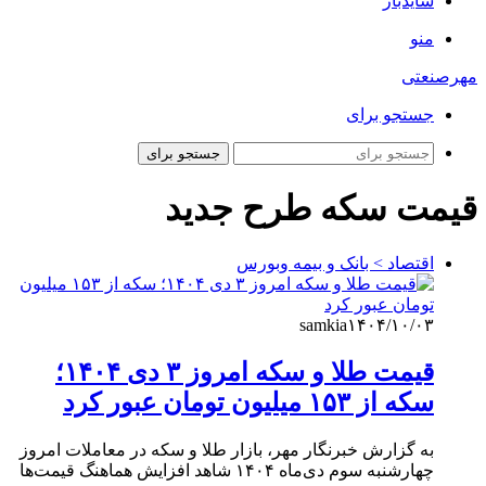
سایدبار
منو
مهرصنعتی
جستجو برای
جستجو برای
قیمت سکه طرح جدید
اقتصاد > بانک و بیمه وبورس
samkia
۱۴۰۴/۱۰/۰۳
قیمت طلا و سکه امروز ۳ دی ۱۴۰۴؛
سکه از ۱۵۳ میلیون تومان عبور کرد
به گزارش خبرنگار مهر، بازار طلا و سکه در معاملات امروز
چهارشنبه سوم دی‌ماه ۱۴۰۴ شاهد افزایش هماهنگ قیمت‌ها