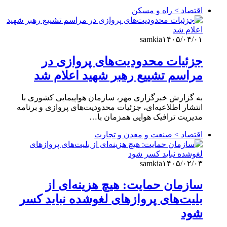
اقتصاد > راه و مسکن
samkia
۱۴۰۵/۰۴/۰۱
جزئیات محدودیت‌های پروازی در
مراسم تشییع رهبر شهید اعلام شد
به گزارش خبرگزاری مهر، سازمان هواپیمایی کشوری با
انتشار اطلاعیه‌ای، جزئیات محدودیت‌های پروازی و برنامه
مدیریت ترافیک هوایی همزمان با…
اقتصاد > صنعت و معدن و تجارت
samkia
۱۴۰۵/۰۲/۰۳
سازمان حمایت: هیچ هزینه‌ای از
بلیت‌های پروازهای لغوشده نباید کسر
شود