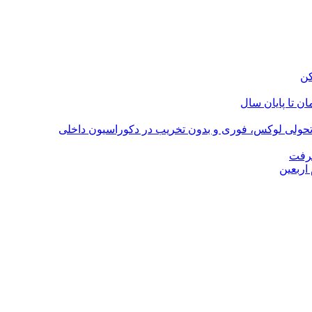
؛ تحولی لوکس، فوری و بدون تخریب در دکوراسیون داخلی
گرفت
اربعین