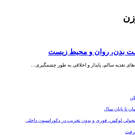
زن
لامت بدن، روان و محیط زیست
ک‌های تغذیه سالم، پایدار و اخلاقی به طور چشمگیری…
؛ تحولی لوکس، فوری و بدون تخریب در دکوراسیون داخلی
گرفت