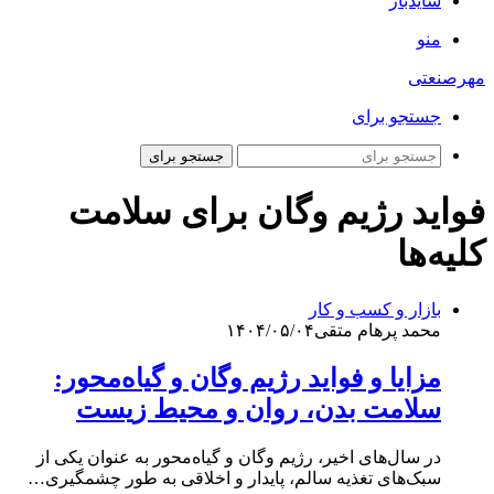
سایدبار
منو
مهرصنعتی
جستجو برای
جستجو برای
فواید رژیم وگان برای سلامت
کلیه‌ها
بازار و کسب و کار
محمد پرهام متقی
۱۴۰۴/۰۵/۰۴
مزایا و فواید رژیم وگان و گیاه‌محور:
سلامت بدن، روان و محیط زیست
در سال‌های اخیر، رژیم وگان و گیاه‌محور به عنوان یکی از
سبک‌های تغذیه سالم، پایدار و اخلاقی به طور چشمگیری…