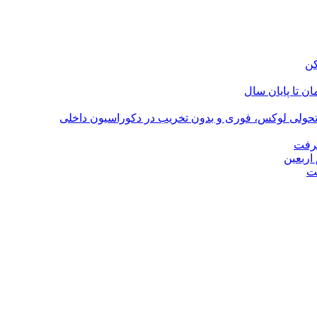
؛ تحولی لوکس، فوری و بدون تخریب در دکوراسیون داخلی
گرفت
اربعین
ت