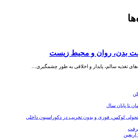
ها
لامت بدن، روان و محیط زیست
ک‌های تغذیه سالم، پایدار و اخلاقی به طور چشمگیری…
؛ تحولی لوکس، فوری و بدون تخریب در دکوراسیون داخلی
گرفت
اربعین