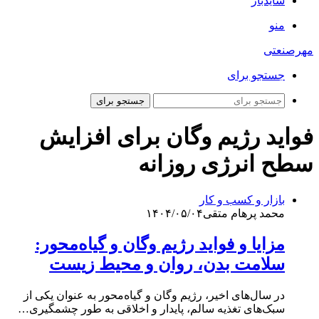
سایدبار
منو
مهرصنعتی
جستجو برای
جستجو برای
فواید رژیم وگان برای افزایش
سطح انرژی روزانه
بازار و کسب و کار
محمد پرهام متقی
۱۴۰۴/۰۵/۰۴
مزایا و فواید رژیم وگان و گیاه‌محور:
سلامت بدن، روان و محیط زیست
در سال‌های اخیر، رژیم وگان و گیاه‌محور به عنوان یکی از
سبک‌های تغذیه سالم، پایدار و اخلاقی به طور چشمگیری…