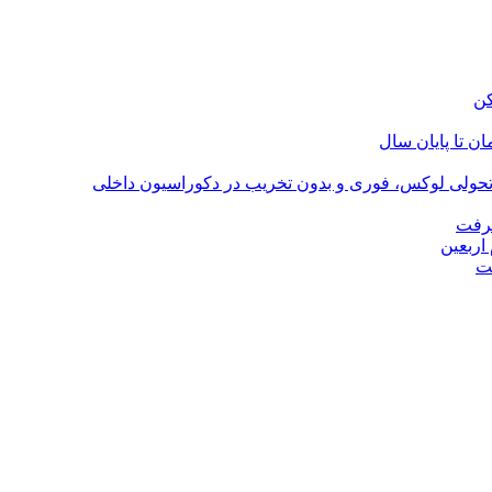
؛ تحولی لوکس، فوری و بدون تخریب در دکوراسیون داخلی
گرفت
اربعین
ت