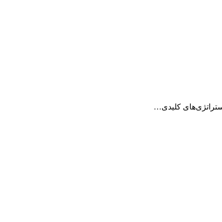
استراتژی‌های کلیدی…