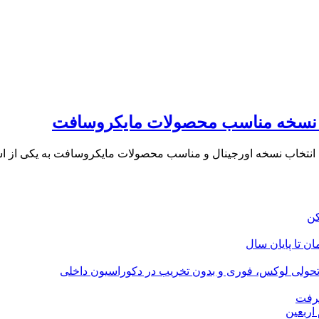
ب نسخه مناسب محصولات مایکروسافت
یو، انتخاب نسخه اورجینال و مناسب محصولات مایکروسافت به یکی از 
؛ تحولی لوکس، فوری و بدون تخریب در دکوراسیون داخلی
گرفت
اربعین