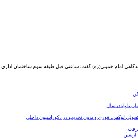
ودگاهی امام خمینی(ره) گفت: ساعتی قبل طبقه سوم ساختمان ادار
؛ تحولی لوکس، فوری و بدون تخریب در دکوراسیون داخلی
گرفت
اربعین