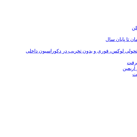
؛ تحولی لوکس، فوری و بدون تخریب در دکوراسیون داخلی
گرفت
اربعین
ت