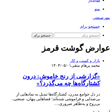
سایدبار
منو
مهرصنعتی
جستجو برای
جستجو برای
عوارض گوشت قرمز
بازار و کسب و کار
محمد پرهام متقی
۱۴۰۴/۰۵/۰۱
«گزارشی از رنج خاموش: درون
کشتارگاه‌ها چه می‌گذرد؟»
در دل جوامع مدرن، کشتارگاه‌ها تبدیل به نمادهایی از
بی‌صدایی و فراموشی شده‌اند؛ فضاهایی پنهان، صنعتی،
بی‌روح و به‌ظاهر ضروری،…