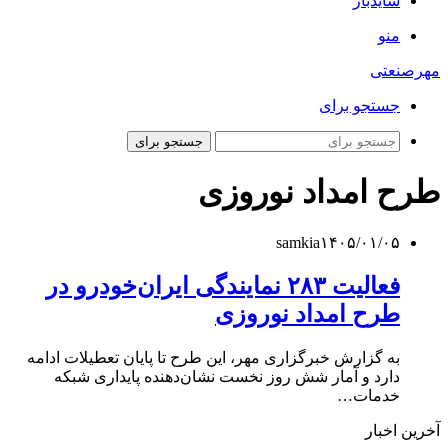
سایدبار
منو
مهرصنعتی
جستجو برای
جستجو برای
طرح امداد نوروزی
samkia
۱۴۰۵/۰۱/۰۵
فعالیت ۲۸۳ نمایندگی‌ ایران‌خودرو در
طرح امداد نوروزی
به گزارش خبرگزاری مهر، این طرح تا پایان تعطیلات ادامه
دارد و آمار شش روز نخست نشان‌دهنده پایداری شبکه
خدمات…
آخرین اخبار