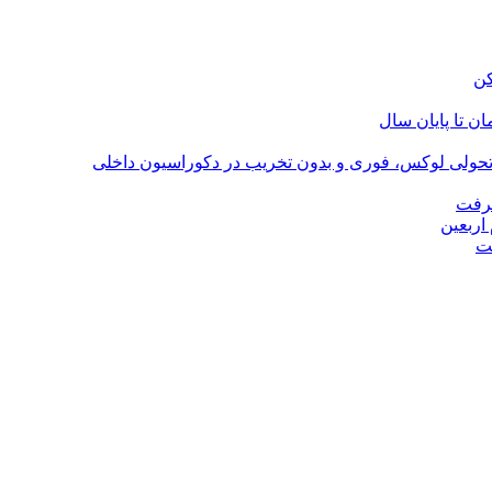
؛ تحولی لوکس، فوری و بدون تخریب در دکوراسیون داخلی
گرفت
اربعین
ت