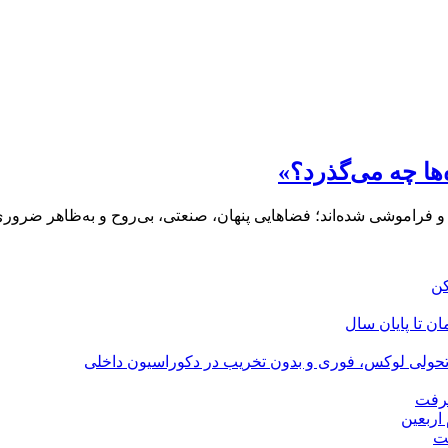
ها چه می‌گذرد؟»
یی و فراموشی شده‌اند؛ فضاهایی پنهان، صنعتی، بی‌روح و به‌ظاهر ضرو
؛ تحولی لوکس، فوری و بدون تخریب در دکوراسیون داخلی
گرفت
اربعین
ت