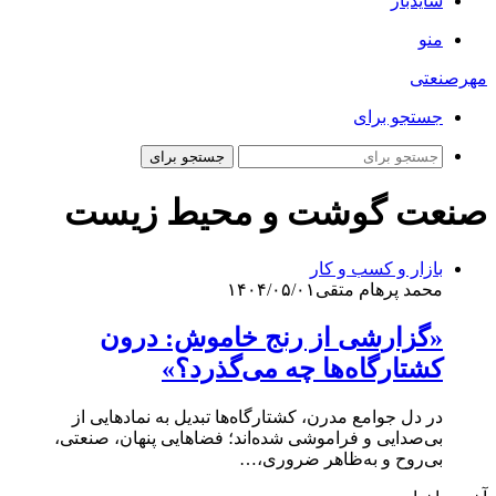
سایدبار
منو
مهرصنعتی
جستجو برای
جستجو برای
صنعت گوشت و محیط زیست
بازار و کسب و کار
محمد پرهام متقی
۱۴۰۴/۰۵/۰۱
«گزارشی از رنج خاموش: درون
کشتارگاه‌ها چه می‌گذرد؟»
در دل جوامع مدرن، کشتارگاه‌ها تبدیل به نمادهایی از
بی‌صدایی و فراموشی شده‌اند؛ فضاهایی پنهان، صنعتی،
بی‌روح و به‌ظاهر ضروری،…