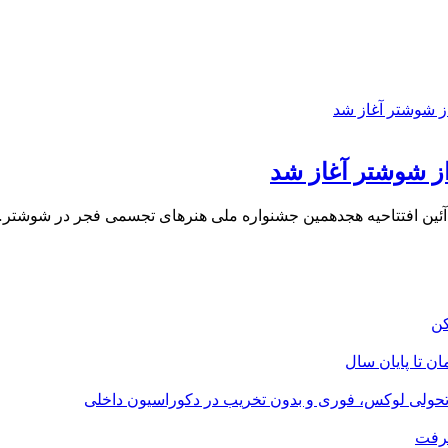
از شوشتر آغاز شد
ئین افتتاحیه هجدهمین جشنواره ملی هنرهای تجسمی فجر در شوشتر
؛ تحولی لوکس، فوری و بدون تخریب در دکوراسیون داخلی
گرفت