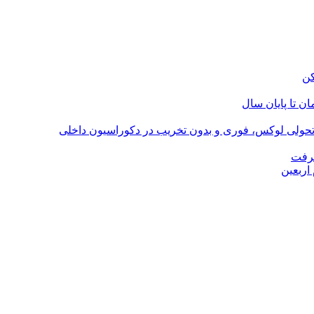
؛ تحولی لوکس، فوری و بدون تخریب در دکوراسیون داخلی
گرفت
اربعین